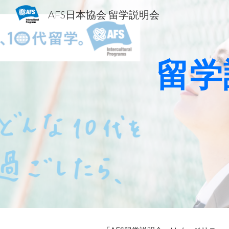
AFS日本協会 留学説明会
Sk
留学